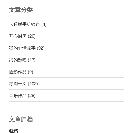
文章分类
卡通版手机铃声
(4)
开心厨房
(26)
我的心情故事
(92)
我的翻唱
(13)
摄影作品
(9)
每周一文
(102)
音乐作品
(28)
文章归档
归档